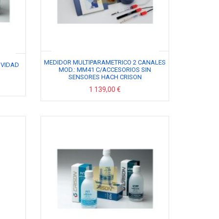
MEDIDOR MULTIPARAMETRICO 2 CANALES
IVIDAD
MOD.: MM41 C/ACCESORIOS SIN
SENSORES HACH CRISON
1 139,00 €