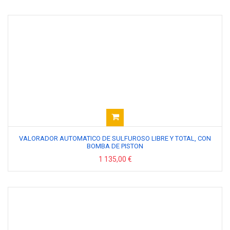
VALORADOR AUTOMATICO DE SULFUROSO LIBRE Y TOTAL, CON
BOMBA DE PISTON
1 135,00 €