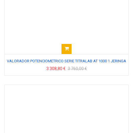
VALORADOR POTENCIOMETRICO SERIE TITRALAB AT 1000 1 JERINGA
3 308,80 €
3 760,00 €