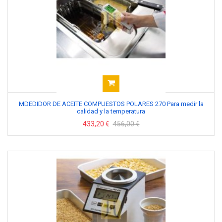
MDEDIDOR DE ACEITE COMPUESTOS POLARES 270 Para medir la
calidad y la temperatura
433,20 €
456,00 €