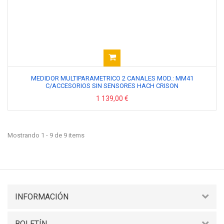
MEDIDOR MULTIPARAMETRICO 2 CANALES MOD.: MM41
C/ACCESORIOS SIN SENSORES HACH CRISON
1 139,00 €
Mostrando 1 - 9 de 9 items
INFORMACIÓN
BOLETÍN