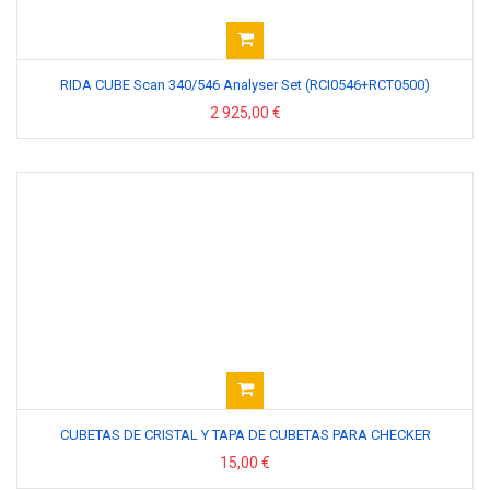
RIDA CUBE Scan 340/546 Analyser Set (RCI0546+RCT0500)
2 925,00 €
CUBETAS DE CRISTAL Y TAPA DE CUBETAS PARA CHECKER
15,00 €