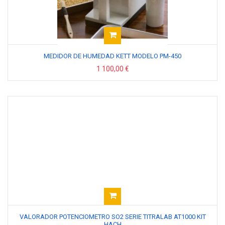
MEDIDOR DE HUMEDAD KETT MODELO PM-450
1 100,00 €
VALORADOR POTENCIOMETRO SO2 SERIE TITRALAB AT1000 KIT
HACH