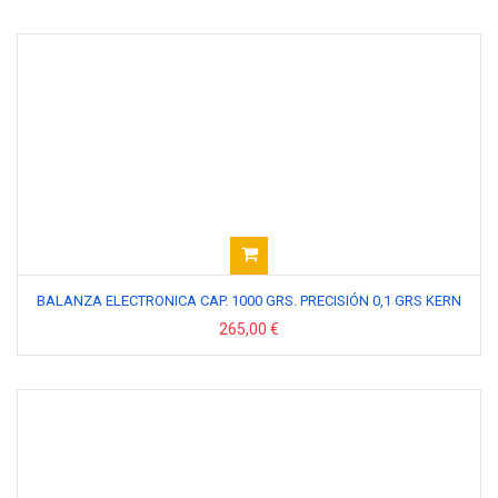
BALANZA ELECTRONICA CAP. 1000 GRS. PRECISIÓN 0,1 GRS KERN
265,00 €