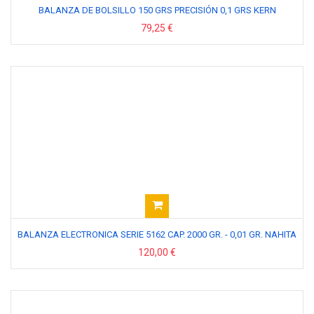
BALANZA DE BOLSILLO 150 GRS PRECISIÓN 0,1 GRS KERN
79,25 €
BALANZA ELECTRONICA SERIE 5162 CAP. 2000 GR. - 0,01 GR. NAHITA
120,00 €