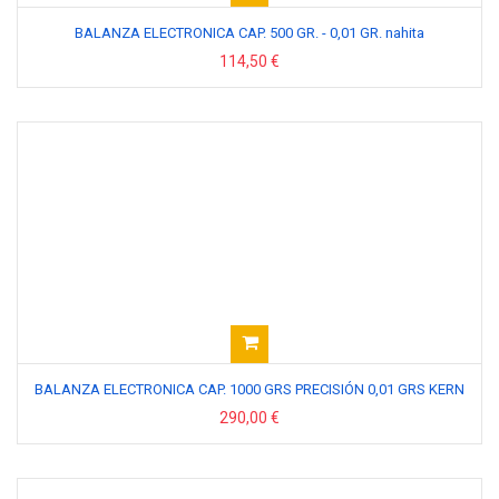
BALANZA ELECTRONICA CAP. 500 GR. - 0,01 GR. nahita
114,50 €
BALANZA ELECTRONICA CAP. 1000 GRS PRECISIÓN 0,01 GRS KERN
290,00 €