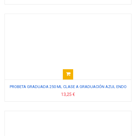
PROBETA GRADUADA 250 ML CLASE A GRADUACIÓN AZUL ENDO
13,25 €