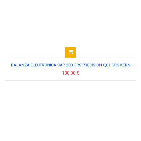
BALANZA ELECTRONICA CAP. 200 GRS PRECISIÓN 0,01 GRS KERN
130,00 €