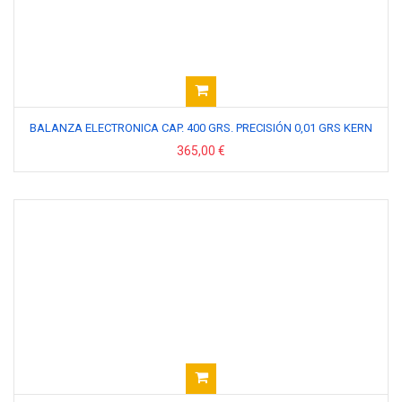
BALANZA ELECTRONICA CAP. 400 GRS. PRECISIÓN 0,01 GRS KERN
365,00 €