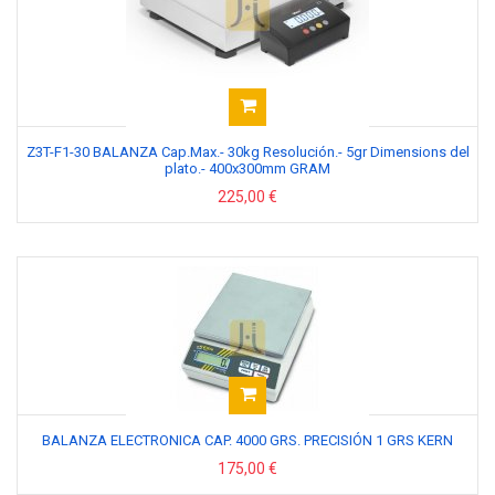
Z3T-F1-30 BALANZA Cap.Max.- 30kg Resolución.- 5gr Dimensions del
plato.- 400x300mm GRAM
225,00 €
BALANZA ELECTRONICA CAP. 4000 GRS. PRECISIÓN 1 GRS KERN
175,00 €