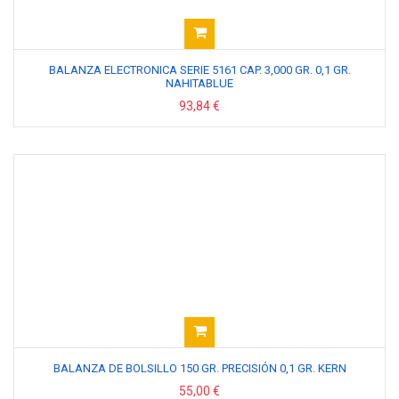
BALANZA ELECTRONICA SERIE 5161 CAP. 3,000 GR. 0,1 GR.
NAHITABLUE
93,84 €
BALANZA DE BOLSILLO 150 GR. PRECISIÓN 0,1 GR. KERN
55,00 €