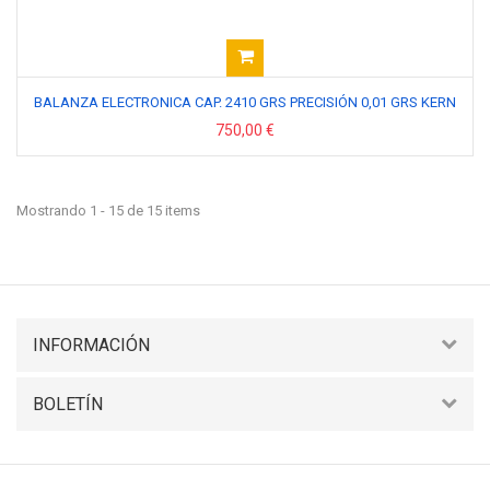
BALANZA ELECTRONICA CAP. 2410 GRS PRECISIÓN 0,01 GRS KERN
750,00 €
Mostrando 1 - 15 de 15 items
INFORMACIÓN
BOLETÍN