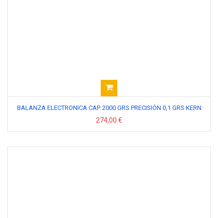
BALANZA ELECTRONICA CAP. 2000 GRS PRECISIÓN 0,1 GRS KERN
274,00 €