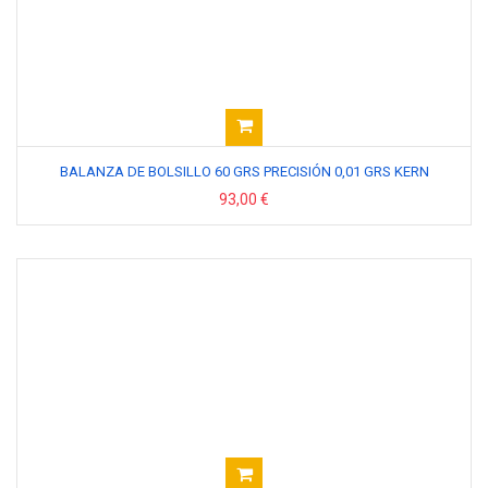
BALANZA DE BOLSILLO 60 GRS PRECISIÓN 0,01 GRS KERN
93,00 €