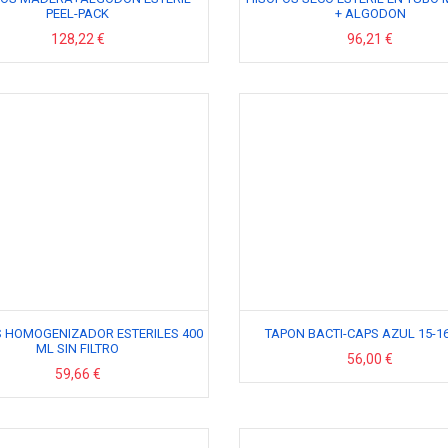
PEEL-PACK
+ ALGODON
128,22 €
96,21 €
 HOMOGENIZADOR ESTERILES 400
TAPON BACTI-CAPS AZUL 15-1
ML SIN FILTRO
56,00 €
59,66 €