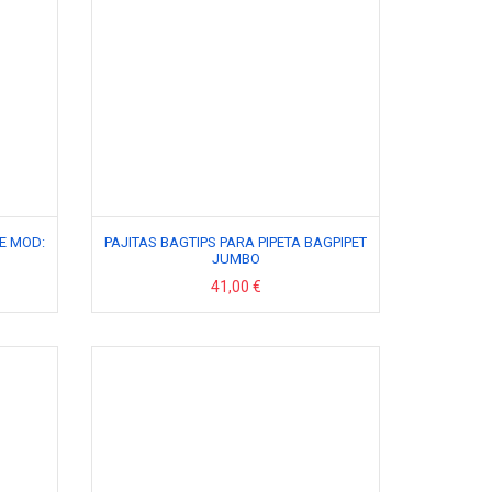
E MOD:
PAJITAS BAGTIPS PARA PIPETA BAGPIPET
JUMBO
41,00 €