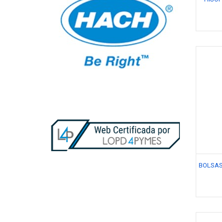
BOLSAS