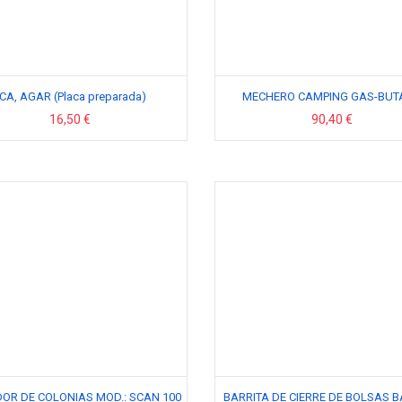
CA, AGAR (Placa preparada)
MECHERO CAMPING GAS-BUT
16,50 €
90,40 €
OR DE COLONIAS MOD.: SCAN 100
BARRITA DE CIERRE DE BOLSAS B