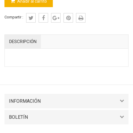
Añadir al carrito
Compartir :
DESCRIPCIÓN
INFORMACIÓN
BOLETÍN