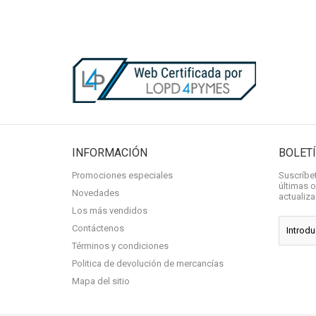
INFORMACIÓN
BOLET
Promociones especiales
Suscríbet
últimas o
Novedades
actualiz
Los más vendidos
Contáctenos
Términos y condiciones
Politica de devolución de mercancías
Mapa del sitio