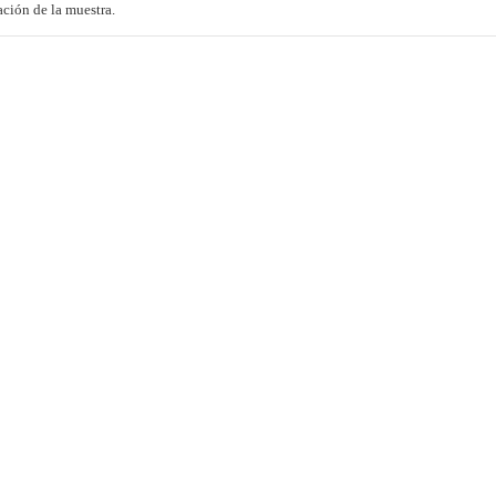
ación de la muestra.