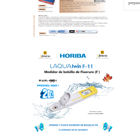
prepar