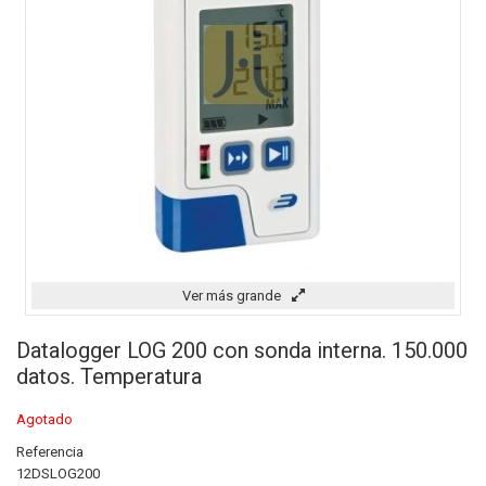
Ver más grande
Datalogger LOG 200 con sonda interna. 150.000
datos. Temperatura
Agotado
Referencia
12DSLOG200