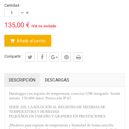
Cantidad :
135,00 €
IVA no incluido
Añadir al carrito
Compartir :
DESCRIPCIÓN
DESCARGAS
Datalogger con registro de temperatura, conector USB integrado. Sonda
interna. 150.000 datos. Protección IP 65
SERIE 200, LA SOLUCIÓN AL REGISTRO DE MEDIDAS DE
TEMPERATURA Y HUMEDAD
PEQUEÑOS EN TAMAÑO Y GRANDES EN PRESTACIONES
¡Modelos para registro de temperatura y humedad de forma sencilla.