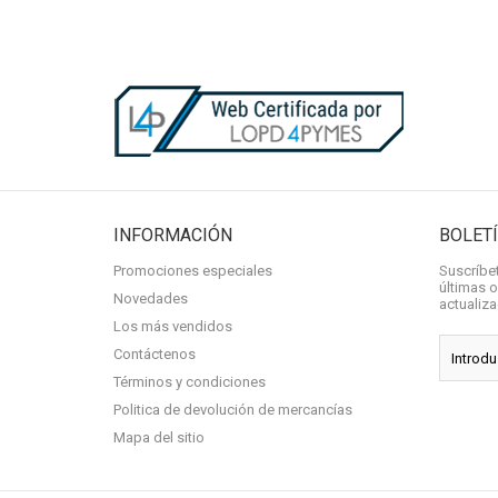
INFORMACIÓN
BOLET
Promociones especiales
Suscríbet
últimas o
Novedades
actualiz
Los más vendidos
Contáctenos
Términos y condiciones
Politica de devolución de mercancías
Mapa del sitio