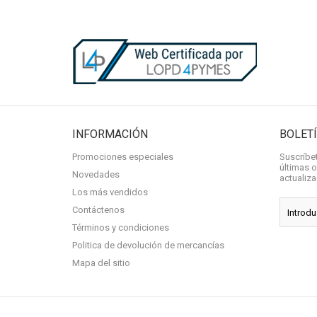
INFORMACIÓN
BOLET
Promociones especiales
Suscríbet
últimas o
Novedades
actualiz
Los más vendidos
Contáctenos
Términos y condiciones
Politica de devolución de mercancías
Mapa del sitio