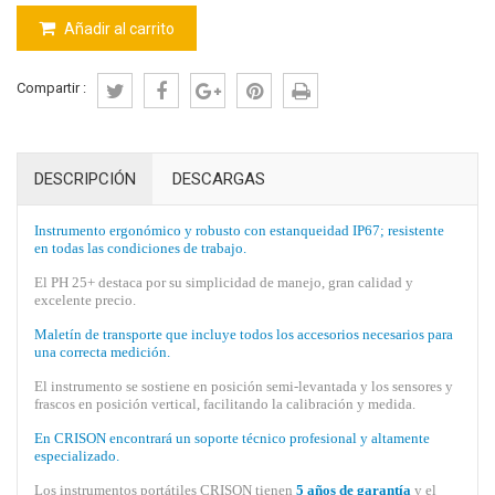
Añadir al carrito
Compartir :
DESCRIPCIÓN
DESCARGAS
Instrumento ergonómico y robusto con estanqueidad IP67; resistente
en todas las condiciones de trabajo.
El PH 25+ destaca por su simplicidad de manejo, gran calidad y
excelente precio.
Maletín de transporte que incluye todos los accesorios necesarios para
una correcta medición.
El instrumento se sostiene en posición semi-levantada y los sensores y
frascos en posición vertical, facilitando la calibración y medida.
En CRISON encontrará un soporte técnico profesional y altamente
especializado.
Los instrumentos portátiles CRISON tienen
5 años de garantía
y el