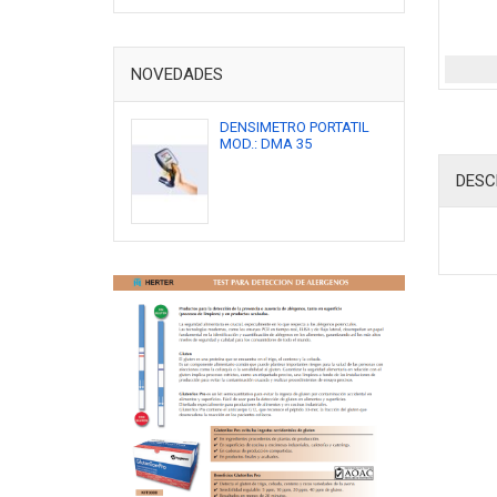
NOVEDADES
DENSIMETRO PORTATIL
MOD.: DMA 35
DESC