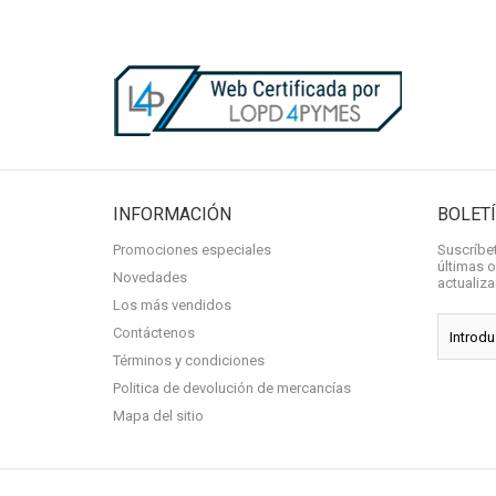
INFORMACIÓN
BOLET
Promociones especiales
Suscríbet
últimas o
Novedades
actualiz
Los más vendidos
Contáctenos
Términos y condiciones
Politica de devolución de mercancías
Mapa del sitio